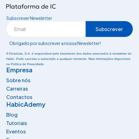
Subscrever Newsletter
Obrigado por subscrever a nossa Newsletter!
A Finsolutia, S.A. é responsável pelo tratamento dos dados associados à newsletter do
Habic. Pode cancelar a subscrição a qualquer momento. Mais informações disponíveis
na Política de Privacidade.
Empresa
Sobre nós
Carreiras
Contactos
HabicAdemy
Blog
Tutoriais
Eventos