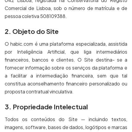
042 Lisboa, registada na Conservatória do Registo
Comercial de Lisboa, sob o número de matrícula e de
pessoa coletiva 508109388.
2. Objeto do Site
O habic.com é uma plataforma especializada, assistida
por Inteligência Artificial, que liga intermediários
financeiros, bancos e clientes. O Site destina- se a
fornecer informação sobre os serviços da plataforma e
a facilitar a intermediação financeira, sem que tal
constitua aconselhamento financeiro personalizado ou
proposta contratual vinculativa.
3. Propriedade Intelectual
Todos os conteúdos do Site — incluindo textos,
imagens, software, bases de dados, logótipos e marcas