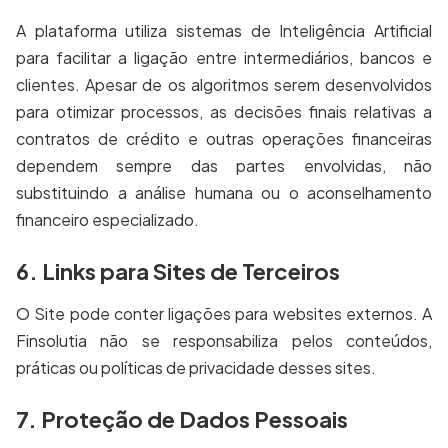
A plataforma utiliza sistemas de Inteligência Artificial
para facilitar a ligação entre intermediários, bancos e
clientes. Apesar de os algoritmos serem desenvolvidos
para otimizar processos, as decisões finais relativas a
contratos de crédito e outras operações financeiras
dependem sempre das partes envolvidas, não
substituindo a análise humana ou o aconselhamento
financeiro especializado.
6. Links para Sites de Terceiros
O Site pode conter ligações para websites externos. A
Finsolutia não se responsabiliza pelos conteúdos,
práticas ou políticas de privacidade desses sites.
7. Proteção de Dados Pessoais