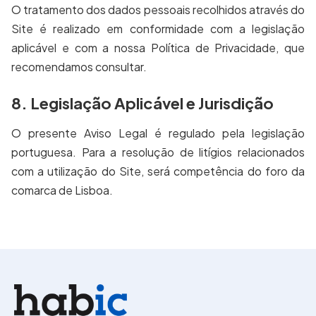
O tratamento dos dados pessoais recolhidos através do
Site é realizado em conformidade com a legislação
aplicável e com a nossa Política de Privacidade, que
recomendamos consultar.
8. Legislação Aplicável e Jurisdição
O presente Aviso Legal é regulado pela legislação
portuguesa. Para a resolução de litígios relacionados
com a utilização do Site, será competência do foro da
comarca de Lisboa.