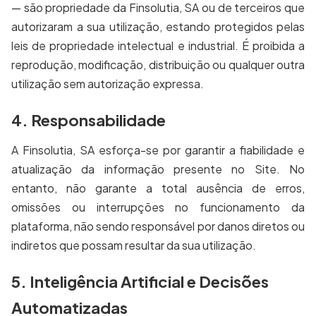
— são propriedade da Finsolutia, SA ou de terceiros que
autorizaram a sua utilização, estando protegidos pelas
leis de propriedade intelectual e industrial. É proibida a
reprodução, modificação, distribuição ou qualquer outra
utilização sem autorização expressa.
4. Responsabilidade
A Finsolutia, SA esforça-se por garantir a fiabilidade e
atualização da informação presente no Site. No
entanto, não garante a total ausência de erros,
omissões ou interrupções no funcionamento da
plataforma, não sendo responsável por danos diretos ou
indiretos que possam resultar da sua utilização.
5. Inteligência Artificial e Decisões
Automatizadas