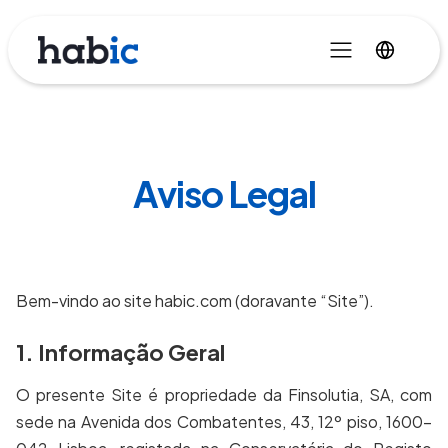
Aviso Legal
Bem-vindo ao site habic.com (doravante “Site”).
1. Informação Geral
O presente Site é propriedade da Finsolutia, SA, com
sede na Avenida dos Combatentes, 43, 12º piso, 1600-