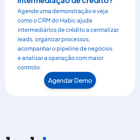
intermediação de crédito?
Agende uma demonstração e veja
como o CRM do Habic ajuda
intermediários de crédito a centralizar
leads, organizar processos,
acompanhar o pipeline de negócios
e analisar a operação com maior
controlo.
Agendar Demo