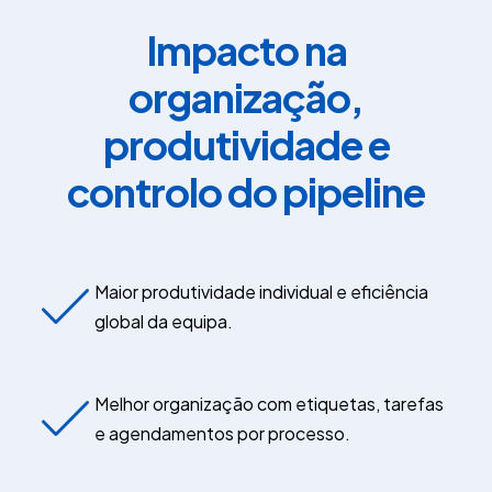
Impacto na
organização,
produtividade e
controlo do pipeline
Maior produtividade individual e eficiência
global da equipa.
Melhor organização com etiquetas, tarefas
e agendamentos por processo.