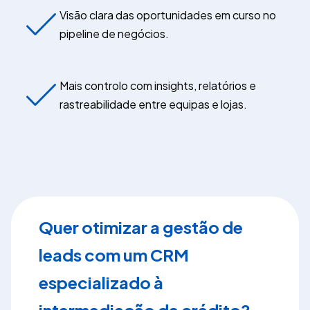
Visão clara das oportunidades em curso no
pipeline de negócios.
Mais controlo com insights, relatórios e
rastreabilidade entre equipas e lojas.
Quer otimizar a gestão de
leads com um CRM
especializado à