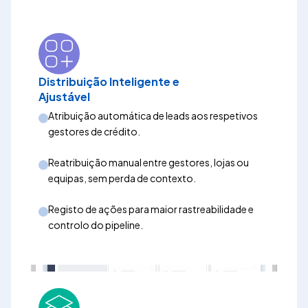
Distribuição Inteligente e
Ajustável
Atribuição automática de leads aos respetivos
gestores de crédito.
Reatribuição manual entre gestores, lojas ou
equipas, sem perda de contexto.
Registo de ações para maior rastreabilidade e
controlo do pipeline.