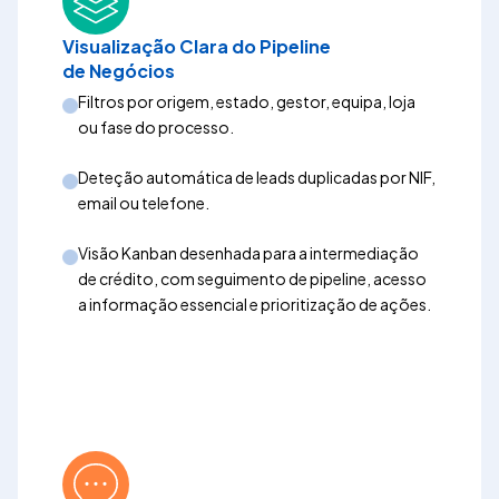
Visualização Clara do Pipeline
de Negócios
Filtros por origem, estado, gestor, equipa, loja
ou fase do processo.
Deteção automática de leads duplicadas por NIF,
email ou telefone.
Visão Kanban desenhada para a intermediação
de crédito, com seguimento de pipeline, acesso
a informação essencial e prioritização de ações.