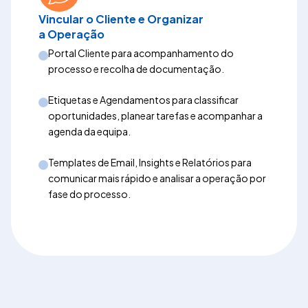
Vincular o Cliente e Organizar
a Operação
Portal Cliente para acompanhamento do
processo e recolha de documentação.
Etiquetas e Agendamentos para classificar
oportunidades, planear tarefas e acompanhar a
agenda da equipa.
Templates de Email, Insights e Relatórios para
comunicar mais rápido e analisar a operação por
fase do processo.