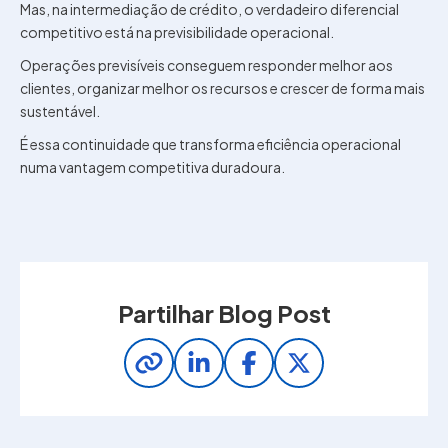
Mas, na intermediação de crédito, o verdadeiro diferencial
competitivo está na previsibilidade operacional.
Operações previsíveis conseguem responder melhor aos
clientes, organizar melhor os recursos e crescer de forma mais
sustentável.
É essa continuidade que transforma eficiência operacional
numa vantagem competitiva duradoura.
Partilhar Blog Post