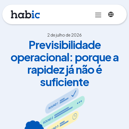
2 de julho de 2026
Previsibilidade
operacional: porque a
rapidez já não é
suficiente